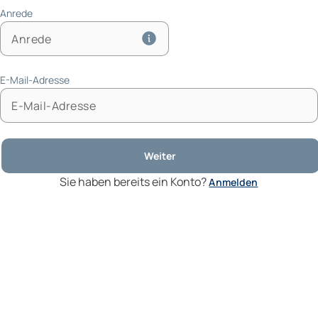
Anrede
E-Mail-Adresse
Weiter
Sie haben bereits ein Konto?
Anmelden